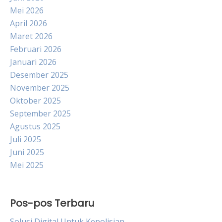
Mei 2026
April 2026
Maret 2026
Februari 2026
Januari 2026
Desember 2025
November 2025
Oktober 2025
September 2025
Agustus 2025
Juli 2025
Juni 2025
Mei 2025
Pos-pos Terbaru
Solusi Digital Untuk Kepolisian