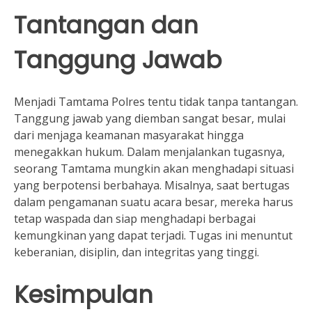
Tantangan dan
Tanggung Jawab
Menjadi Tamtama Polres tentu tidak tanpa tantangan.
Tanggung jawab yang diemban sangat besar, mulai
dari menjaga keamanan masyarakat hingga
menegakkan hukum. Dalam menjalankan tugasnya,
seorang Tamtama mungkin akan menghadapi situasi
yang berpotensi berbahaya. Misalnya, saat bertugas
dalam pengamanan suatu acara besar, mereka harus
tetap waspada dan siap menghadapi berbagai
kemungkinan yang dapat terjadi. Tugas ini menuntut
keberanian, disiplin, dan integritas yang tinggi.
Kesimpulan