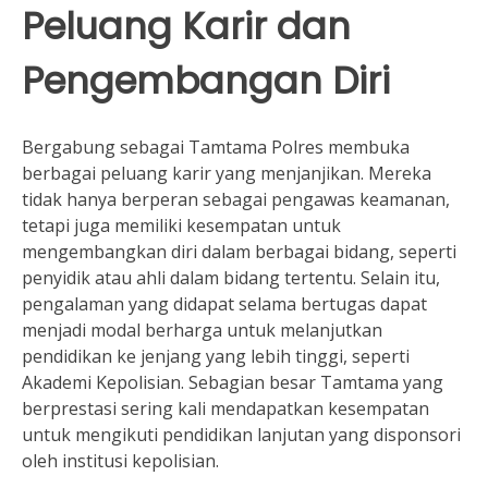
Peluang Karir dan
Pengembangan Diri
Bergabung sebagai Tamtama Polres membuka
berbagai peluang karir yang menjanjikan. Mereka
tidak hanya berperan sebagai pengawas keamanan,
tetapi juga memiliki kesempatan untuk
mengembangkan diri dalam berbagai bidang, seperti
penyidik atau ahli dalam bidang tertentu. Selain itu,
pengalaman yang didapat selama bertugas dapat
menjadi modal berharga untuk melanjutkan
pendidikan ke jenjang yang lebih tinggi, seperti
Akademi Kepolisian. Sebagian besar Tamtama yang
berprestasi sering kali mendapatkan kesempatan
untuk mengikuti pendidikan lanjutan yang disponsori
oleh institusi kepolisian.