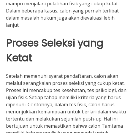
mampu menjalani pelatihan fisik yang cukup ketat.
Dalam beberapa kasus, calon yang pernah terlibat
dalam masalah hukum juga akan dievaluasi lebih
lanjut.
Proses Seleksi yang
Ketat
Setelah memenuhi syarat pendaftaran, calon akan
melalui serangkaian proses seleksi yang cukup ketat.
Proses ini mencakup tes kesehatan, tes psikologi, dan
ujian fisik. Setiap tahap memiliki kriteria yang harus
dipenuhi. Contohnya, dalam tes fisik, calon harus
menunjukkan kemampuan untuk berlari dalam waktu
tertentu dan melakukan sejumlah push-up. Hal ini
bertujuan untuk memastikan bahwa calon Tamtama
memiliki kebugaran fisik yang memadai untuk