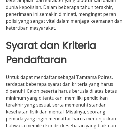
keterampilan dan karakter yang dibutuhkan dalam
dunia kepolisian. Dalam beberapa tahun terakhir,
penerimaan ini semakin diminati, mengingat peran
polisi yang sangat vital dalam menjaga keamanan dan
ketertiban masyarakat.
Syarat dan Kriteria
Pendaftaran
Untuk dapat mendaftar sebagai Tamtama Polres,
terdapat beberapa syarat dan kriteria yang harus
dipenuhi. Calon peserta harus berusia di atas batas
minimum yang ditentukan, memiliki pendidikan
terakhir yang sesuai, serta memenuhi standar
kesehatan fisik dan mental. Misalnya, seorang
pemuda yang ingin mendaftar harus menunjukkan
bahwa ia memiliki kondisi kesehatan yang baik dan