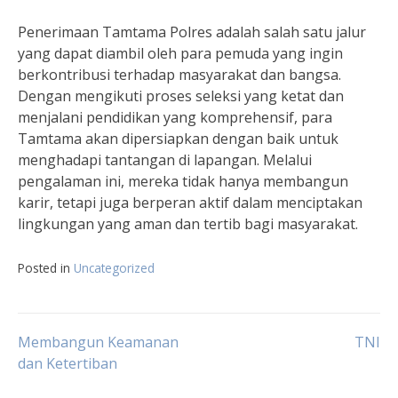
Penerimaan Tamtama Polres adalah salah satu jalur
yang dapat diambil oleh para pemuda yang ingin
berkontribusi terhadap masyarakat dan bangsa.
Dengan mengikuti proses seleksi yang ketat dan
menjalani pendidikan yang komprehensif, para
Tamtama akan dipersiapkan dengan baik untuk
menghadapi tantangan di lapangan. Melalui
pengalaman ini, mereka tidak hanya membangun
karir, tetapi juga berperan aktif dalam menciptakan
lingkungan yang aman dan tertib bagi masyarakat.
Posted in
Uncategorized
Navigasi
Membangun Keamanan
TNI
dan Ketertiban
pos