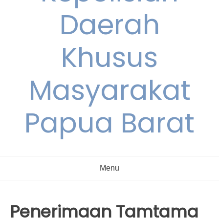
Daerah
Khusus
Masyarakat
Papua Barat
Menu
Penerimaan Tamtama