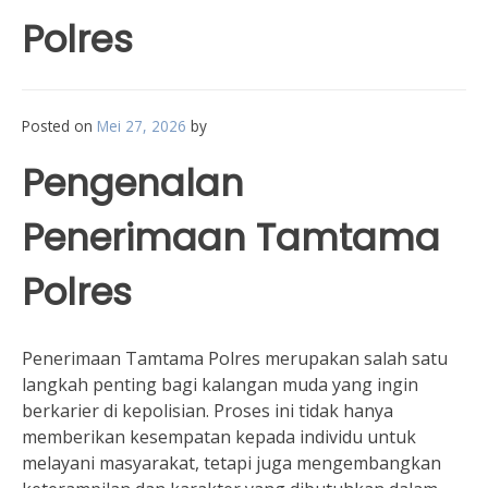
Polres
Posted on
Mei 27, 2026
by
Pengenalan
Penerimaan Tamtama
Polres
Penerimaan Tamtama Polres merupakan salah satu
langkah penting bagi kalangan muda yang ingin
berkarier di kepolisian. Proses ini tidak hanya
memberikan kesempatan kepada individu untuk
melayani masyarakat, tetapi juga mengembangkan