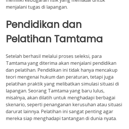
menjalani tugas di lapangan.
Pendidikan dan
Pelatihan Tamtama
Setelah berhasil melalui proses seleksi, para
Tamtama yang diterima akan menjalani pendidikan
dan pelatihan. Pendidikan ini tidak hanya mencakup
teori mengenai hukum dan peraturan, tetapi juga
pelatihan praktik yang melibatkan simulasi situasi di
lapangan. Seorang Tamtama yang baru lulus,
misalnya, akan dilatih untuk menghadapi berbagai
skenario, seperti penanganan kerusuhan atau situasi
darurat lainnya. Pelatihan ini sangat penting agar
mereka siap menghadapi tantangan di dunia nyata.