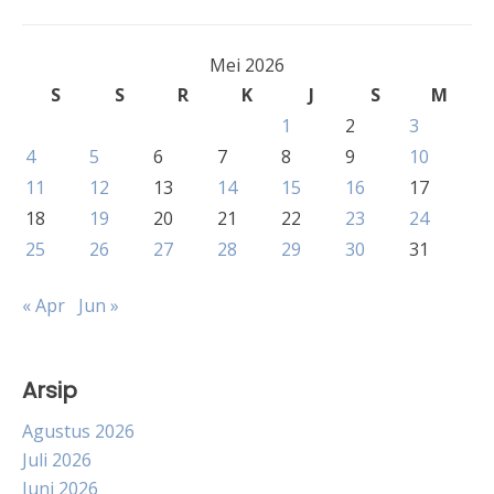
Mei 2026
S
S
R
K
J
S
M
1
2
3
4
5
6
7
8
9
10
11
12
13
14
15
16
17
18
19
20
21
22
23
24
25
26
27
28
29
30
31
« Apr
Jun »
Arsip
Agustus 2026
Juli 2026
Juni 2026