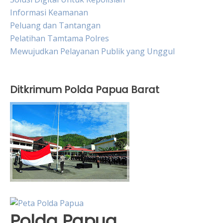
Informasi Keamanan
Peluang dan Tantangan
Pelatihan Tamtama Polres
Mewujudkan Pelayanan Publik yang Unggul
Ditkrimum Polda Papua Barat
Polda Papua