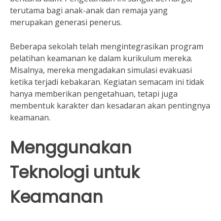
terutama bagi anak-anak dan remaja yang
merupakan generasi penerus.
Beberapa sekolah telah mengintegrasikan program
pelatihan keamanan ke dalam kurikulum mereka.
Misalnya, mereka mengadakan simulasi evakuasi
ketika terjadi kebakaran. Kegiatan semacam ini tidak
hanya memberikan pengetahuan, tetapi juga
membentuk karakter dan kesadaran akan pentingnya
keamanan.
Menggunakan
Teknologi untuk
Keamanan