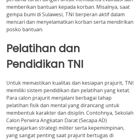
memberikan bantuan kepada korban. Misalnya, saat
gempa bumi di Sulawesi, TNI berperan aktif dalam
mencari dan menyelamatkan korban serta mendirikan
posko bantuan.
Pelatihan dan
Pendidikan TNI
Untuk memastikan kualitas dan kesiapan prajurit, TNI
memiliki sistem pendidikan dan pelatihan yang ketat.
Para calon prajurit menjalani berbagai tahap
pelatihan fisik dan mental yang dirancang untuk
membentuk karakter dan disiplin. Contohnya, Sekolah
Calon Perwira Angkatan Darat (Secapa AD)
mengajarkan strategi militer serta kepemimpinan,
yang sangat penting saat prajurit bertugas di