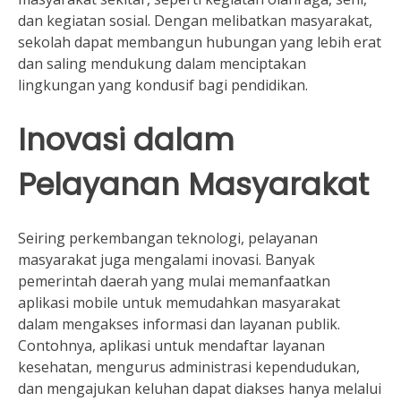
dan kegiatan sosial. Dengan melibatkan masyarakat,
sekolah dapat membangun hubungan yang lebih erat
dan saling mendukung dalam menciptakan
lingkungan yang kondusif bagi pendidikan.
Inovasi dalam
Pelayanan Masyarakat
Seiring perkembangan teknologi, pelayanan
masyarakat juga mengalami inovasi. Banyak
pemerintah daerah yang mulai memanfaatkan
aplikasi mobile untuk memudahkan masyarakat
dalam mengakses informasi dan layanan publik.
Contohnya, aplikasi untuk mendaftar layanan
kesehatan, mengurus administrasi kependudukan,
dan mengajukan keluhan dapat diakses hanya melalui