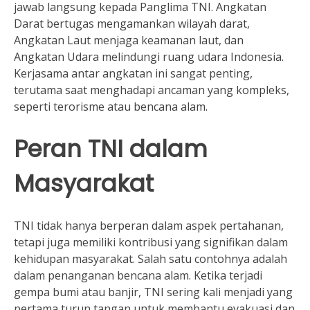
jawab langsung kepada Panglima TNI. Angkatan
Darat bertugas mengamankan wilayah darat,
Angkatan Laut menjaga keamanan laut, dan
Angkatan Udara melindungi ruang udara Indonesia.
Kerjasama antar angkatan ini sangat penting,
terutama saat menghadapi ancaman yang kompleks,
seperti terorisme atau bencana alam.
Peran TNI dalam
Masyarakat
TNI tidak hanya berperan dalam aspek pertahanan,
tetapi juga memiliki kontribusi yang signifikan dalam
kehidupan masyarakat. Salah satu contohnya adalah
dalam penanganan bencana alam. Ketika terjadi
gempa bumi atau banjir, TNI sering kali menjadi yang
pertama turun tangan untuk membantu evakuasi dan