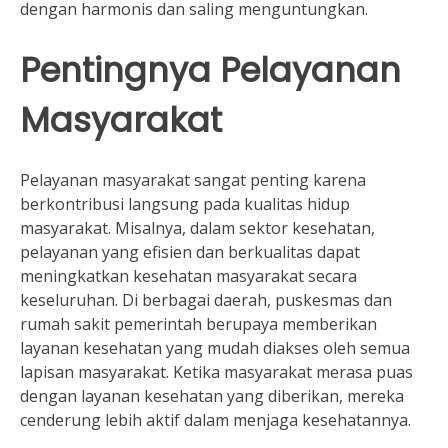
dengan harmonis dan saling menguntungkan.
Pentingnya Pelayanan
Masyarakat
Pelayanan masyarakat sangat penting karena
berkontribusi langsung pada kualitas hidup
masyarakat. Misalnya, dalam sektor kesehatan,
pelayanan yang efisien dan berkualitas dapat
meningkatkan kesehatan masyarakat secara
keseluruhan. Di berbagai daerah, puskesmas dan
rumah sakit pemerintah berupaya memberikan
layanan kesehatan yang mudah diakses oleh semua
lapisan masyarakat. Ketika masyarakat merasa puas
dengan layanan kesehatan yang diberikan, mereka
cenderung lebih aktif dalam menjaga kesehatannya.