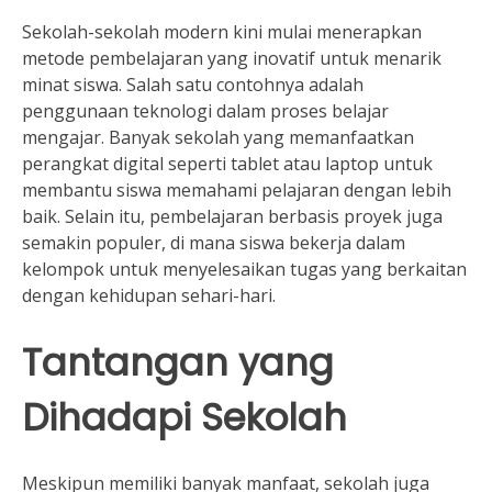
Sekolah-sekolah modern kini mulai menerapkan
metode pembelajaran yang inovatif untuk menarik
minat siswa. Salah satu contohnya adalah
penggunaan teknologi dalam proses belajar
mengajar. Banyak sekolah yang memanfaatkan
perangkat digital seperti tablet atau laptop untuk
membantu siswa memahami pelajaran dengan lebih
baik. Selain itu, pembelajaran berbasis proyek juga
semakin populer, di mana siswa bekerja dalam
kelompok untuk menyelesaikan tugas yang berkaitan
dengan kehidupan sehari-hari.
Tantangan yang
Dihadapi Sekolah
Meskipun memiliki banyak manfaat, sekolah juga