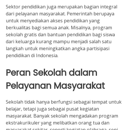
Sektor pendidikan juga merupakan bagian integral
dari pelayanan masyarakat. Pemerintah berupaya
untuk menyediakan akses pendidikan yang
berkualitas bagi semua anak. Misalnya, program
sekolah gratis dan bantuan pendidikan bagi siswa
dari keluarga kurang mampu menjadi salah satu
langkah untuk meningkatkan angka partisipasi
pendidikan di Indonesia.
Peran Sekolah dalam
Pelayanan Masyarakat
Sekolah tidak hanya berfungsi sebagai tempat untuk
belajar, tetapi juga sebagai pusat kegiatan
masyarakat. Banyak sekolah mengadakan program
ekstrakurikuler yang melibatkan orang tua dan
masyarakat sekitar, seperti kegiatan olahraga, seni,