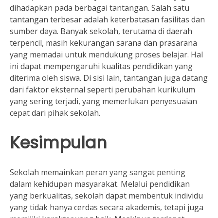
dihadapkan pada berbagai tantangan. Salah satu
tantangan terbesar adalah keterbatasan fasilitas dan
sumber daya. Banyak sekolah, terutama di daerah
terpencil, masih kekurangan sarana dan prasarana
yang memadai untuk mendukung proses belajar. Hal
ini dapat mempengaruhi kualitas pendidikan yang
diterima oleh siswa. Di sisi lain, tantangan juga datang
dari faktor eksternal seperti perubahan kurikulum
yang sering terjadi, yang memerlukan penyesuaian
cepat dari pihak sekolah.
Kesimpulan
Sekolah memainkan peran yang sangat penting
dalam kehidupan masyarakat. Melalui pendidikan
yang berkualitas, sekolah dapat membentuk individu
yang tidak hanya cerdas secara akademis, tetapi juga