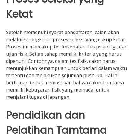
Ketat
Setelah memenuhi syarat pendaftaran, calon akan
melalui serangkaian proses seleksi yang cukup ketat.
Proses ini mencakup tes kesehatan, tes psikologi, dan
ujian fisik. Setiap tahap memiliki kriteria yang harus
dipenuhi. Contohnya, dalam tes fisik, calon harus
menunjukkan kemampuan untuk berlari dalam waktu
tertentu dan melakukan sejumlah push-up. Hal ini
bertujuan untuk memastikan bahwa calon Tamtama
memiliki kebugaran fisik yang memadai untuk
menjalani tugas di lapangan.
Pendidikan dan
Pelatihan Tamtama