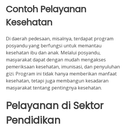
Contoh Pelayanan
Kesehatan
Di daerah pedesaan, misalnya, terdapat program
posyandu yang berfungsi untuk memantau
kesehatan ibu dan anak. Melalui posyandu,
masyarakat dapat dengan mudah mengakses
pemeriksaan kesehatan, imunisasi, dan penyuluhan
gizi. Program ini tidak hanya memberikan manfaat
kesehatan, tetapi juga membangun kesadaran
masyarakat tentang pentingnya kesehatan.
Pelayanan di Sektor
Pendidikan