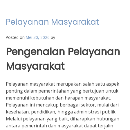
Pelayanan Masyarakat
Posted on
Mei 30, 2026
by
Pengenalan Pelayanan
Masyarakat
Pelayanan masyarakat merupakan salah satu aspek
penting dalam pemerintahan yang bertujuan untuk
memenuhi kebutuhan dan harapan masyarakat.
Pelayanan ini mencakup berbagai sektor, mulai dari
kesehatan, pendidikan, hingga administrasi publik.
Melalui pelayanan yang baik, diharapkan hubungan
antara pemerintah dan masyarakat dapat terjalin