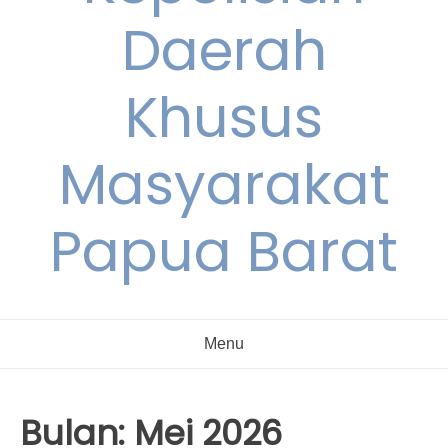
Daerah
Khusus
Masyarakat
Papua Barat
Menu
Bulan:
Mei 2026