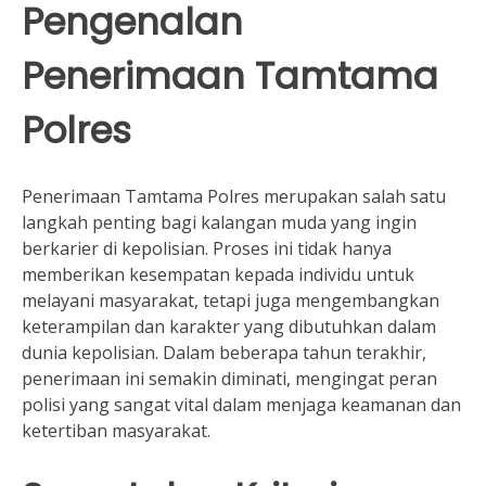
Pengenalan
Penerimaan Tamtama
Polres
Penerimaan Tamtama Polres merupakan salah satu
langkah penting bagi kalangan muda yang ingin
berkarier di kepolisian. Proses ini tidak hanya
memberikan kesempatan kepada individu untuk
melayani masyarakat, tetapi juga mengembangkan
keterampilan dan karakter yang dibutuhkan dalam
dunia kepolisian. Dalam beberapa tahun terakhir,
penerimaan ini semakin diminati, mengingat peran
polisi yang sangat vital dalam menjaga keamanan dan
ketertiban masyarakat.