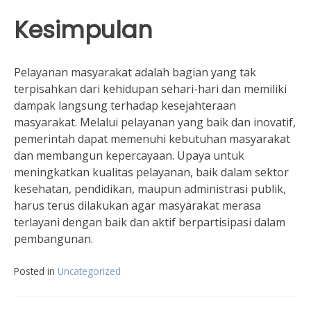
Kesimpulan
Pelayanan masyarakat adalah bagian yang tak
terpisahkan dari kehidupan sehari-hari dan memiliki
dampak langsung terhadap kesejahteraan
masyarakat. Melalui pelayanan yang baik dan inovatif,
pemerintah dapat memenuhi kebutuhan masyarakat
dan membangun kepercayaan. Upaya untuk
meningkatkan kualitas pelayanan, baik dalam sektor
kesehatan, pendidikan, maupun administrasi publik,
harus terus dilakukan agar masyarakat merasa
terlayani dengan baik dan aktif berpartisipasi dalam
pembangunan.
Posted in
Uncategorized