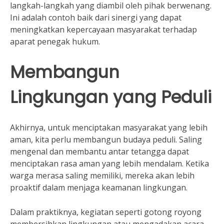
langkah-langkah yang diambil oleh pihak berwenang.
Ini adalah contoh baik dari sinergi yang dapat
meningkatkan kepercayaan masyarakat terhadap
aparat penegak hukum.
Membangun
Lingkungan yang Peduli
Akhirnya, untuk menciptakan masyarakat yang lebih
aman, kita perlu membangun budaya peduli. Saling
mengenal dan membantu antar tetangga dapat
menciptakan rasa aman yang lebih mendalam. Ketika
warga merasa saling memiliki, mereka akan lebih
proaktif dalam menjaga keamanan lingkungan.
Dalam praktiknya, kegiatan seperti gotong royong
membersihkan lingkungan atau mengadakan acara