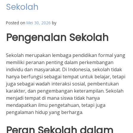
Sekolah
Posted on
Mei 30, 2026
by
Pengenalan Sekolah
Sekolah merupakan lembaga pendidikan formal yang
memiliki peranan penting dalam perkembangan
individu dan masyarakat. Di Indonesia, sekolah tidak
hanya berfungsi sebagai tempat untuk belajar, tetapi
juga sebagai wadah interaksi sosial, pembentukan
karakter, dan pengembangan keterampilan. Sekolah
menjadi tempat di mana siswa tidak hanya
mendapatkan ilmu pengetahuan, tetapi juga
pengalaman hidup yang berharga.
Peran Sekolah dalam