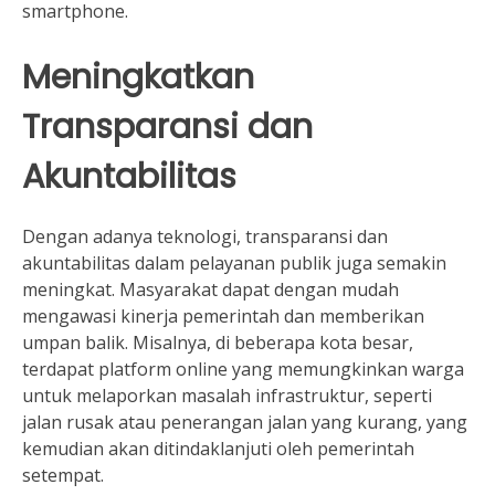
smartphone.
Meningkatkan
Transparansi dan
Akuntabilitas
Dengan adanya teknologi, transparansi dan
akuntabilitas dalam pelayanan publik juga semakin
meningkat. Masyarakat dapat dengan mudah
mengawasi kinerja pemerintah dan memberikan
umpan balik. Misalnya, di beberapa kota besar,
terdapat platform online yang memungkinkan warga
untuk melaporkan masalah infrastruktur, seperti
jalan rusak atau penerangan jalan yang kurang, yang
kemudian akan ditindaklanjuti oleh pemerintah
setempat.