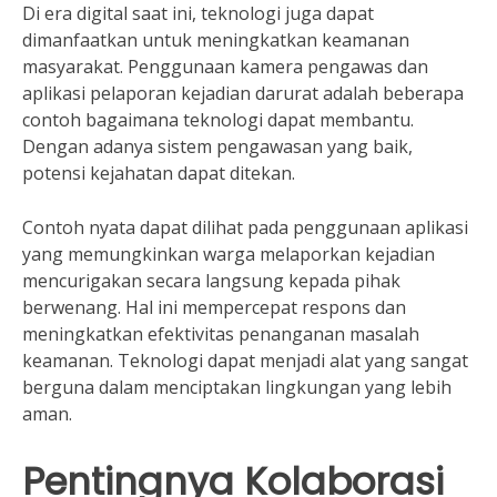
Di era digital saat ini, teknologi juga dapat
dimanfaatkan untuk meningkatkan keamanan
masyarakat. Penggunaan kamera pengawas dan
aplikasi pelaporan kejadian darurat adalah beberapa
contoh bagaimana teknologi dapat membantu.
Dengan adanya sistem pengawasan yang baik,
potensi kejahatan dapat ditekan.
Contoh nyata dapat dilihat pada penggunaan aplikasi
yang memungkinkan warga melaporkan kejadian
mencurigakan secara langsung kepada pihak
berwenang. Hal ini mempercepat respons dan
meningkatkan efektivitas penanganan masalah
keamanan. Teknologi dapat menjadi alat yang sangat
berguna dalam menciptakan lingkungan yang lebih
aman.
Pentingnya Kolaborasi