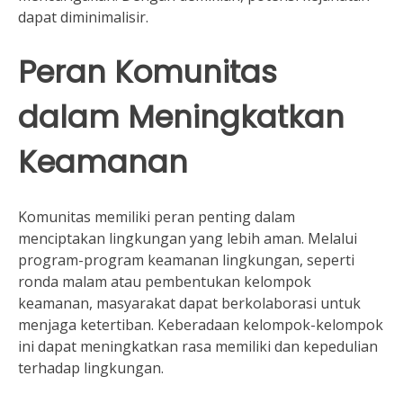
dapat diminimalisir.
Peran Komunitas
dalam Meningkatkan
Keamanan
Komunitas memiliki peran penting dalam
menciptakan lingkungan yang lebih aman. Melalui
program-program keamanan lingkungan, seperti
ronda malam atau pembentukan kelompok
keamanan, masyarakat dapat berkolaborasi untuk
menjaga ketertiban. Keberadaan kelompok-kelompok
ini dapat meningkatkan rasa memiliki dan kepedulian
terhadap lingkungan.