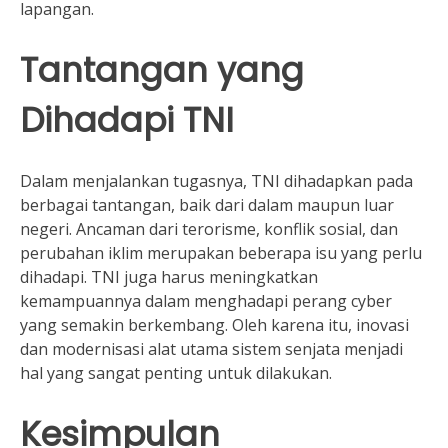
lapangan.
Tantangan yang
Dihadapi TNI
Dalam menjalankan tugasnya, TNI dihadapkan pada
berbagai tantangan, baik dari dalam maupun luar
negeri. Ancaman dari terorisme, konflik sosial, dan
perubahan iklim merupakan beberapa isu yang perlu
dihadapi. TNI juga harus meningkatkan
kemampuannya dalam menghadapi perang cyber
yang semakin berkembang. Oleh karena itu, inovasi
dan modernisasi alat utama sistem senjata menjadi
hal yang sangat penting untuk dilakukan.
Kesimpulan