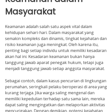
Masyarakat
Keamanan adalah salah satu aspek vital dalam
kehidupan sehari-hari. Dalam masyarakat yang
semakin kompleks dan dinamis, tingkat kejahatan dan
risiko keamanan juga meningkat. Oleh karena itu,
penting bagi setiap individu untuk memiliki kesadaran
akan hal ini. Kesadaran keamanan bukan hanya
tanggung jawab aparat penegak hukum, tetapi juga
menjadi tanggung jawab setiap anggota masyarakat.
Sebagai contoh, dalam kasus pencurian di lingkungan
perumahan, seringkali pelaku beroperasi di area yang
kurang terjaga. Jika warga saling mengenal dan
memiliki kepedulian terhadap satu sama lain, mereka
dapat saling mengingatkan dan melaporkan aktivitas
mencurigakan. Dengan demikian, potensi kejahatan