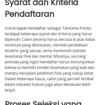
Syarat dan Kriteria
Pendaftaran
Untuk dapat mendaftar sebagai Tamtama Polres,
terdapat beberapa syarat dan kriteria yang harus
dipenuhi. Calon peserta harus berusia di atas batas
minimum yang ditentukan, memiliki pendidikan
terakhir yang sesuai, serta memenuhi standar
kesehatan fisik dan mental. Misalnya, seorang
pemuda yang ingin mendaftar harus menunjukkan
bahwa ia memiliki kondisi kesehatan yang baik dan
mampu menjalani pelatihan fisik yang cukup ketat.
Dalam beberapa kasus, calon yang pernah terlibat
dalam masalah hukum juga akan dievaluasi lebih
lanjut.
Proses Seleksi yang