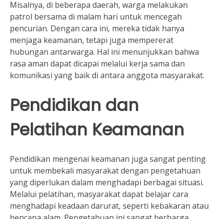
Misalnya, di beberapa daerah, warga melakukan
patrol bersama di malam hari untuk mencegah
pencurian. Dengan cara ini, mereka tidak hanya
menjaga keamanan, tetapi juga mempererat
hubungan antarwarga. Hal ini menunjukkan bahwa
rasa aman dapat dicapai melalui kerja sama dan
komunikasi yang baik di antara anggota masyarakat.
Pendidikan dan
Pelatihan Keamanan
Pendidikan mengenai keamanan juga sangat penting
untuk membekali masyarakat dengan pengetahuan
yang diperlukan dalam menghadapi berbagai situasi.
Melalui pelatihan, masyarakat dapat belajar cara
menghadapi keadaan darurat, seperti kebakaran atau
bencana alam. Pengetahuan ini sangat berharga,