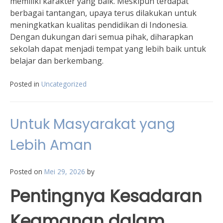
memiliki karakter yang baik. Meskipun terdapat
berbagai tantangan, upaya terus dilakukan untuk
meningkatkan kualitas pendidikan di Indonesia.
Dengan dukungan dari semua pihak, diharapkan
sekolah dapat menjadi tempat yang lebih baik untuk
belajar dan berkembang.
Posted in
Uncategorized
Untuk Masyarakat yang
Lebih Aman
Posted on
Mei 29, 2026
by
Pentingnya Kesadaran
Keamanan dalam