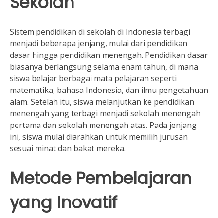
Sekolah
Sistem pendidikan di sekolah di Indonesia terbagi
menjadi beberapa jenjang, mulai dari pendidikan
dasar hingga pendidikan menengah. Pendidikan dasar
biasanya berlangsung selama enam tahun, di mana
siswa belajar berbagai mata pelajaran seperti
matematika, bahasa Indonesia, dan ilmu pengetahuan
alam. Setelah itu, siswa melanjutkan ke pendidikan
menengah yang terbagi menjadi sekolah menengah
pertama dan sekolah menengah atas. Pada jenjang
ini, siswa mulai diarahkan untuk memilih jurusan
sesuai minat dan bakat mereka.
Metode Pembelajaran
yang Inovatif