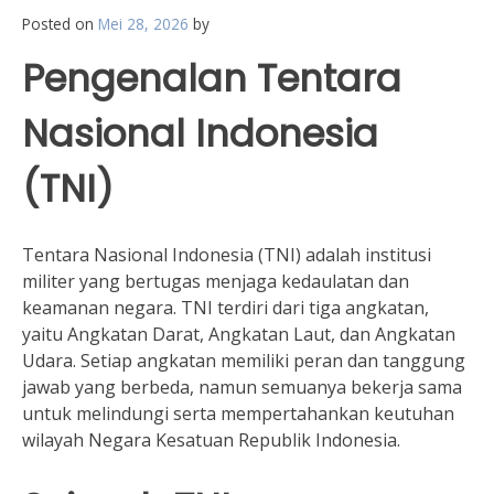
Posted on
Mei 28, 2026
by
Pengenalan Tentara
Nasional Indonesia
(TNI)
Tentara Nasional Indonesia (TNI) adalah institusi
militer yang bertugas menjaga kedaulatan dan
keamanan negara. TNI terdiri dari tiga angkatan,
yaitu Angkatan Darat, Angkatan Laut, dan Angkatan
Udara. Setiap angkatan memiliki peran dan tanggung
jawab yang berbeda, namun semuanya bekerja sama
untuk melindungi serta mempertahankan keutuhan
wilayah Negara Kesatuan Republik Indonesia.