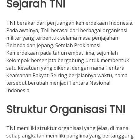
Sejarah TNI
TNI berakar dari perjuangan kemerdekaan Indonesia.
Pada awalnya, TNI berasal dari berbagai organisasi
militer yang terbentuk selama masa penjajahan
Belanda dan Jepang. Setelah Proklamasi
Kemerdekaan pada tahun empat lima, sejumlah
kelompok bersenjata bergabung untuk membentuk
satu kesatuan yang dikenal dengan nama Tentara
Keamanan Rakyat. Seiring berjalannya waktu, nama
tersebut berubah menjadi Tentara Nasional
Indonesia.
Struktur Organisasi TNI
TNI memiliki struktur organisasi yang jelas, di mana
setiap angkatan memiliki panglima yang bertanggung