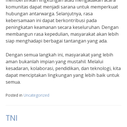
komunitas dapat menjadi sarana untuk memperkuat
hubungan antarwarga. Selanjutnya, rasa
kebersamaan ini dapat berkontribusi pada
peningkatan keamanan secara keseluruhan. Dengan
membangun rasa kepedulian, masyarakat akan lebih
siap menghadapi berbagai tantangan yang ada.
Dengan semua langkah ini, masyarakat yang lebih
aman bukanlah impian yang mustahil. Melalui
kesadaran, kolaborasi, pendidikan, dan teknologi, kita
dapat menciptakan lingkungan yang lebih baik untuk
semua.
Posted in
Uncategorized
TNI