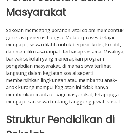
Masyarakat
Sekolah memegang peranan vital dalam membentuk
generasi penerus bangsa. Melalui proses belajar
mengajar, siswa dilatih untuk berpikir kritis, kreatif,
dan memiliki rasa empati terhadap sesama. Misalnya,
banyak sekolah yang menerapkan program
pengabdian masyarakat, di mana siswa terlibat
langsung dalam kegiatan sosial seperti
membersihkan lingkungan atau membantu anak-
anak kurang mampu. Kegiatan ini tidak hanya
memberikan manfaat bagi masyarakat, tetapi juga
mengajarkan siswa tentang tanggung jawab sosial.
Struktur Pendidikan di