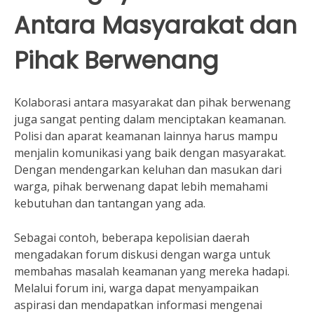
Antara Masyarakat dan
Pihak Berwenang
Kolaborasi antara masyarakat dan pihak berwenang
juga sangat penting dalam menciptakan keamanan.
Polisi dan aparat keamanan lainnya harus mampu
menjalin komunikasi yang baik dengan masyarakat.
Dengan mendengarkan keluhan dan masukan dari
warga, pihak berwenang dapat lebih memahami
kebutuhan dan tantangan yang ada.
Sebagai contoh, beberapa kepolisian daerah
mengadakan forum diskusi dengan warga untuk
membahas masalah keamanan yang mereka hadapi.
Melalui forum ini, warga dapat menyampaikan
aspirasi dan mendapatkan informasi mengenai