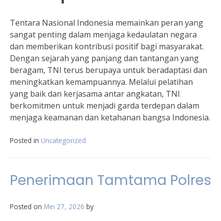
Tentara Nasional Indonesia memainkan peran yang
sangat penting dalam menjaga kedaulatan negara
dan memberikan kontribusi positif bagi masyarakat.
Dengan sejarah yang panjang dan tantangan yang
beragam, TNI terus berupaya untuk beradaptasi dan
meningkatkan kemampuannya. Melalui pelatihan
yang baik dan kerjasama antar angkatan, TNI
berkomitmen untuk menjadi garda terdepan dalam
menjaga keamanan dan ketahanan bangsa Indonesia.
Posted in
Uncategorized
Penerimaan Tamtama Polres
Posted on
Mei 27, 2026
by