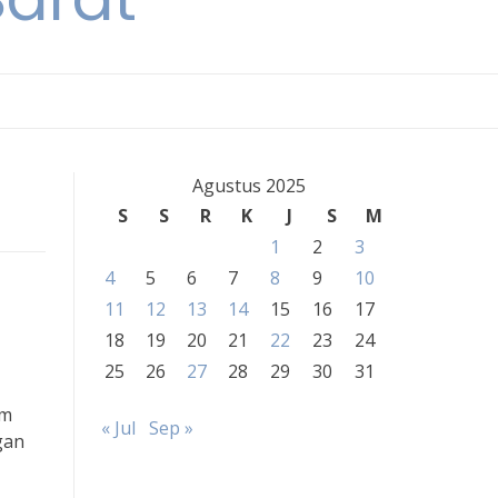
Agustus 2025
S
S
R
K
J
S
M
1
2
3
4
5
6
7
8
9
10
11
12
13
14
15
16
17
18
19
20
21
22
23
24
25
26
27
28
29
30
31
am
« Jul
Sep »
gan