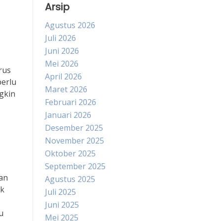
Arsip
Agustus 2026
Juli 2026
Juni 2026
Mei 2026
rus
April 2026
perlu
Maret 2026
gkin
Februari 2026
Januari 2026
Desember 2025
November 2025
Oktober 2025
September 2025
kan
Agustus 2025
ak
Juli 2025
Juni 2025
u
Mei 2025