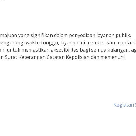
majuan yang signifikan dalam penyediaan layanan publik.
ngurangi waktu tunggu, layanan ini memberikan manfaat
bih untuk memastikan aksesibilitas bagi semua kalangan, a
n Surat Keterangan Catatan Kepolisian dan memenuhi
Kegiatan 