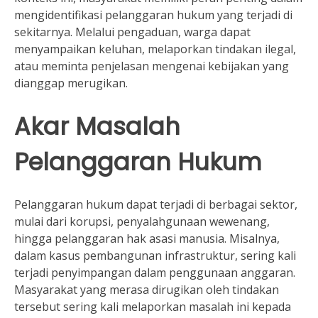
mengidentifikasi pelanggaran hukum yang terjadi di
sekitarnya. Melalui pengaduan, warga dapat
menyampaikan keluhan, melaporkan tindakan ilegal,
atau meminta penjelasan mengenai kebijakan yang
dianggap merugikan.
Akar Masalah
Pelanggaran Hukum
Pelanggaran hukum dapat terjadi di berbagai sektor,
mulai dari korupsi, penyalahgunaan wewenang,
hingga pelanggaran hak asasi manusia. Misalnya,
dalam kasus pembangunan infrastruktur, sering kali
terjadi penyimpangan dalam penggunaan anggaran.
Masyarakat yang merasa dirugikan oleh tindakan
tersebut sering kali melaporkan masalah ini kepada