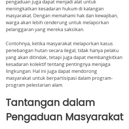
pengaduan juga dapat menjadi alat untuk
meningkatkan kesadaran hukum di kalangan
masyarakat. Dengan memahami hak dan kewajiban,
warga akan lebih cenderung untuk melaporkan
pelanggaran yang mereka saksikan.
Contohnya, ketika masyarakat melaporkan kasus
penebangan hutan secara ilegal, tidak hanya pelaku
yang akan ditindak, tetapi juga dapat membangkitkan
kesadaran kolektif tentang pentingnya menjaga
lingkungan. Hal ini juga dapat mendorong
masyarakat untuk berpartisipasi dalam program-
program pelestarian alam.
Tantangan dalam
Pengaduan Masyarakat