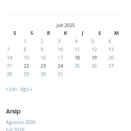
Juli 2025
S
S
R
K
J
S
M
1
2
3
4
5
6
7
8
9
10
11
12
13
14
15
16
17
18
19
20
21
22
23
24
25
26
27
28
29
30
31
« Jun
Agu »
Arsip
Agustus 2026
Juli 2026