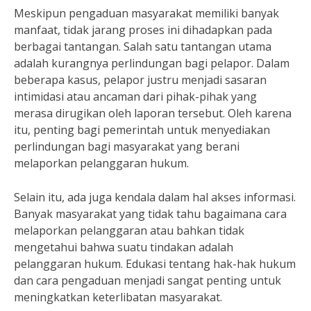
Meskipun pengaduan masyarakat memiliki banyak
manfaat, tidak jarang proses ini dihadapkan pada
berbagai tantangan. Salah satu tantangan utama
adalah kurangnya perlindungan bagi pelapor. Dalam
beberapa kasus, pelapor justru menjadi sasaran
intimidasi atau ancaman dari pihak-pihak yang
merasa dirugikan oleh laporan tersebut. Oleh karena
itu, penting bagi pemerintah untuk menyediakan
perlindungan bagi masyarakat yang berani
melaporkan pelanggaran hukum.
Selain itu, ada juga kendala dalam hal akses informasi.
Banyak masyarakat yang tidak tahu bagaimana cara
melaporkan pelanggaran atau bahkan tidak
mengetahui bahwa suatu tindakan adalah
pelanggaran hukum. Edukasi tentang hak-hak hukum
dan cara pengaduan menjadi sangat penting untuk
meningkatkan keterlibatan masyarakat.