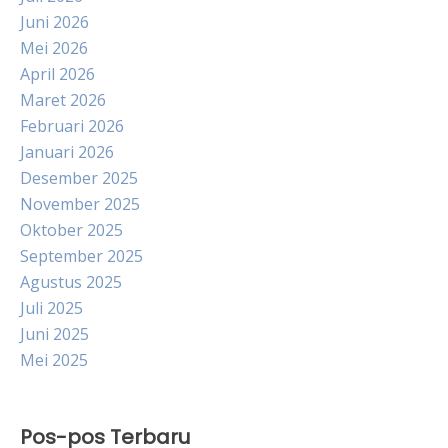
Juni 2026
Mei 2026
April 2026
Maret 2026
Februari 2026
Januari 2026
Desember 2025
November 2025
Oktober 2025
September 2025
Agustus 2025
Juli 2025
Juni 2025
Mei 2025
Pos-pos Terbaru