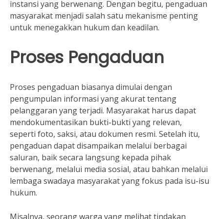
instansi yang berwenang. Dengan begitu, pengaduan
masyarakat menjadi salah satu mekanisme penting
untuk menegakkan hukum dan keadilan.
Proses Pengaduan
Proses pengaduan biasanya dimulai dengan
pengumpulan informasi yang akurat tentang
pelanggaran yang terjadi. Masyarakat harus dapat
mendokumentasikan bukti-bukti yang relevan,
seperti foto, saksi, atau dokumen resmi. Setelah itu,
pengaduan dapat disampaikan melalui berbagai
saluran, baik secara langsung kepada pihak
berwenang, melalui media sosial, atau bahkan melalui
lembaga swadaya masyarakat yang fokus pada isu-isu
hukum.
Misalnya, seorang warga yang melihat tindakan