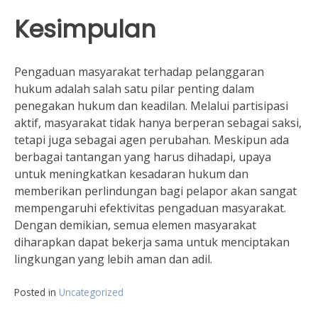
Kesimpulan
Pengaduan masyarakat terhadap pelanggaran
hukum adalah salah satu pilar penting dalam
penegakan hukum dan keadilan. Melalui partisipasi
aktif, masyarakat tidak hanya berperan sebagai saksi,
tetapi juga sebagai agen perubahan. Meskipun ada
berbagai tantangan yang harus dihadapi, upaya
untuk meningkatkan kesadaran hukum dan
memberikan perlindungan bagi pelapor akan sangat
mempengaruhi efektivitas pengaduan masyarakat.
Dengan demikian, semua elemen masyarakat
diharapkan dapat bekerja sama untuk menciptakan
lingkungan yang lebih aman dan adil.
Posted in
Uncategorized