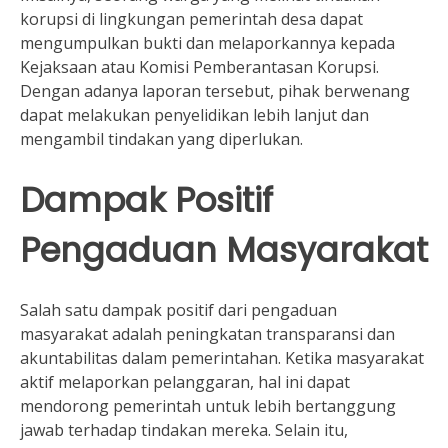
korupsi di lingkungan pemerintah desa dapat
mengumpulkan bukti dan melaporkannya kepada
Kejaksaan atau Komisi Pemberantasan Korupsi.
Dengan adanya laporan tersebut, pihak berwenang
dapat melakukan penyelidikan lebih lanjut dan
mengambil tindakan yang diperlukan.
Dampak Positif
Pengaduan Masyarakat
Salah satu dampak positif dari pengaduan
masyarakat adalah peningkatan transparansi dan
akuntabilitas dalam pemerintahan. Ketika masyarakat
aktif melaporkan pelanggaran, hal ini dapat
mendorong pemerintah untuk lebih bertanggung
jawab terhadap tindakan mereka. Selain itu,