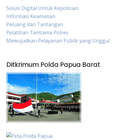
Solusi Digital Untuk Kepolisian
Informasi Keamanan
Peluang dan Tantangan
Pelatihan Tamtama Polres
Mewujudkan Pelayanan Publik yang Unggul
Ditkrimum Polda Papua Barat