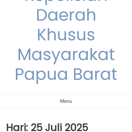
Daerah
Khusus
Masyarakat
Papua Barat
Menu
Hari:
25 Juli 2025