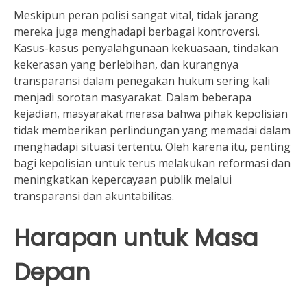
Meskipun peran polisi sangat vital, tidak jarang
mereka juga menghadapi berbagai kontroversi.
Kasus-kasus penyalahgunaan kekuasaan, tindakan
kekerasan yang berlebihan, dan kurangnya
transparansi dalam penegakan hukum sering kali
menjadi sorotan masyarakat. Dalam beberapa
kejadian, masyarakat merasa bahwa pihak kepolisian
tidak memberikan perlindungan yang memadai dalam
menghadapi situasi tertentu. Oleh karena itu, penting
bagi kepolisian untuk terus melakukan reformasi dan
meningkatkan kepercayaan publik melalui
transparansi dan akuntabilitas.
Harapan untuk Masa
Depan