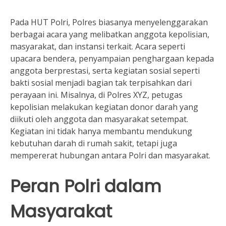
Pada HUT Polri, Polres biasanya menyelenggarakan
berbagai acara yang melibatkan anggota kepolisian,
masyarakat, dan instansi terkait. Acara seperti
upacara bendera, penyampaian penghargaan kepada
anggota berprestasi, serta kegiatan sosial seperti
bakti sosial menjadi bagian tak terpisahkan dari
perayaan ini. Misalnya, di Polres XYZ, petugas
kepolisian melakukan kegiatan donor darah yang
diikuti oleh anggota dan masyarakat setempat.
Kegiatan ini tidak hanya membantu mendukung
kebutuhan darah di rumah sakit, tetapi juga
mempererat hubungan antara Polri dan masyarakat.
Peran Polri dalam
Masyarakat