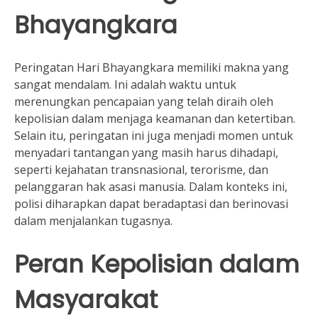
Bhayangkara
Peringatan Hari Bhayangkara memiliki makna yang
sangat mendalam. Ini adalah waktu untuk
merenungkan pencapaian yang telah diraih oleh
kepolisian dalam menjaga keamanan dan ketertiban.
Selain itu, peringatan ini juga menjadi momen untuk
menyadari tantangan yang masih harus dihadapi,
seperti kejahatan transnasional, terorisme, dan
pelanggaran hak asasi manusia. Dalam konteks ini,
polisi diharapkan dapat beradaptasi dan berinovasi
dalam menjalankan tugasnya.
Peran Kepolisian dalam
Masyarakat