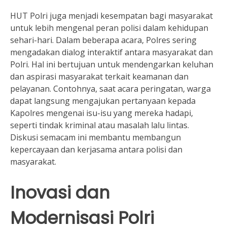
HUT Polri juga menjadi kesempatan bagi masyarakat
untuk lebih mengenal peran polisi dalam kehidupan
sehari-hari. Dalam beberapa acara, Polres sering
mengadakan dialog interaktif antara masyarakat dan
Polri. Hal ini bertujuan untuk mendengarkan keluhan
dan aspirasi masyarakat terkait keamanan dan
pelayanan. Contohnya, saat acara peringatan, warga
dapat langsung mengajukan pertanyaan kepada
Kapolres mengenai isu-isu yang mereka hadapi,
seperti tindak kriminal atau masalah lalu lintas.
Diskusi semacam ini membantu membangun
kepercayaan dan kerjasama antara polisi dan
masyarakat.
Inovasi dan
Modernisasi Polri