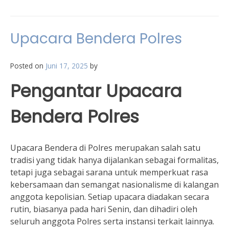
Upacara Bendera Polres
Posted on
Juni 17, 2025
by
Pengantar Upacara
Bendera Polres
Upacara Bendera di Polres merupakan salah satu
tradisi yang tidak hanya dijalankan sebagai formalitas,
tetapi juga sebagai sarana untuk memperkuat rasa
kebersamaan dan semangat nasionalisme di kalangan
anggota kepolisian. Setiap upacara diadakan secara
rutin, biasanya pada hari Senin, dan dihadiri oleh
seluruh anggota Polres serta instansi terkait lainnya.