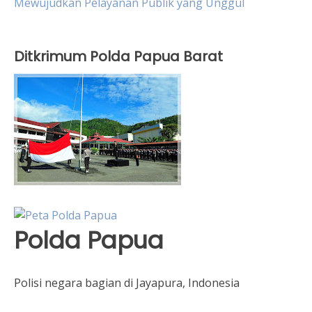
Mewujudkan Pelayanan Publik yang Unggul
Ditkrimum Polda Papua Barat
Polda Papua
Polisi negara bagian di Jayapura, Indonesia