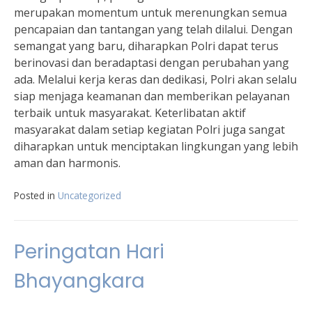
merupakan momentum untuk merenungkan semua
pencapaian dan tantangan yang telah dilalui. Dengan
semangat yang baru, diharapkan Polri dapat terus
berinovasi dan beradaptasi dengan perubahan yang
ada. Melalui kerja keras dan dedikasi, Polri akan selalu
siap menjaga keamanan dan memberikan pelayanan
terbaik untuk masyarakat. Keterlibatan aktif
masyarakat dalam setiap kegiatan Polri juga sangat
diharapkan untuk menciptakan lingkungan yang lebih
aman dan harmonis.
Posted in
Uncategorized
Peringatan Hari
Bhayangkara