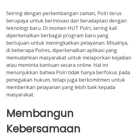
Seiring dengan perkembangan zaman, Polri terus
berupaya untuk berinovasi dan beradaptasi dengan
teknologi baru. Di momen HUT Polri, sering kali
diperkenalkan berbagai program baru yang
bertujuan untuk meningkatkan pelayanan. Misalnya,
di beberapa Polres, diperkenalkan aplikasi yang
memudahkan masyarakat untuk melaporkan kejadian
atau meminta bantuan secara online. Hal ini
menunjukkan bahwa Polri tidak hanya berfokus pada
penegakan hukum, tetapi juga berkomitmen untuk
memberikan pelayanan yang lebih baik kepada
masyarakat.
Membangun
Kebersamaan