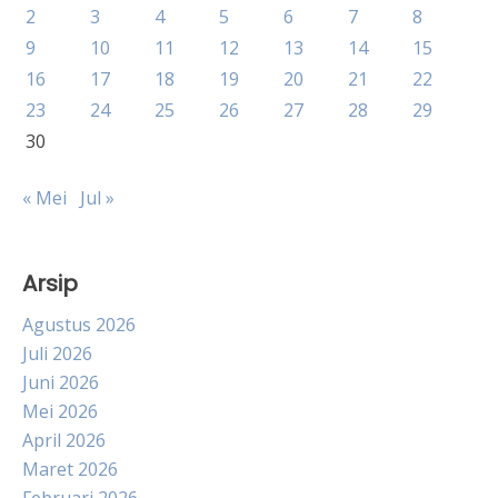
2
3
4
5
6
7
8
9
10
11
12
13
14
15
16
17
18
19
20
21
22
23
24
25
26
27
28
29
30
« Mei
Jul »
Arsip
Agustus 2026
Juli 2026
Juni 2026
Mei 2026
April 2026
Maret 2026