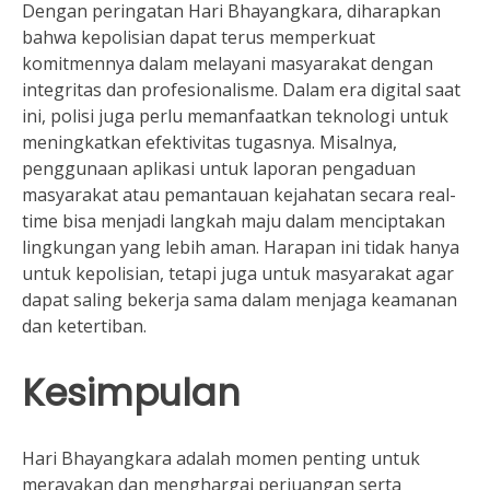
Dengan peringatan Hari Bhayangkara, diharapkan
bahwa kepolisian dapat terus memperkuat
komitmennya dalam melayani masyarakat dengan
integritas dan profesionalisme. Dalam era digital saat
ini, polisi juga perlu memanfaatkan teknologi untuk
meningkatkan efektivitas tugasnya. Misalnya,
penggunaan aplikasi untuk laporan pengaduan
masyarakat atau pemantauan kejahatan secara real-
time bisa menjadi langkah maju dalam menciptakan
lingkungan yang lebih aman. Harapan ini tidak hanya
untuk kepolisian, tetapi juga untuk masyarakat agar
dapat saling bekerja sama dalam menjaga keamanan
dan ketertiban.
Kesimpulan
Hari Bhayangkara adalah momen penting untuk
merayakan dan menghargai perjuangan serta