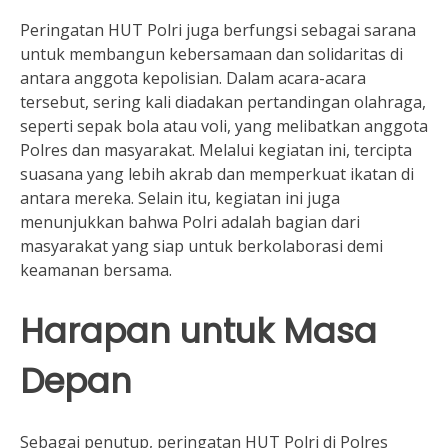
Peringatan HUT Polri juga berfungsi sebagai sarana
untuk membangun kebersamaan dan solidaritas di
antara anggota kepolisian. Dalam acara-acara
tersebut, sering kali diadakan pertandingan olahraga,
seperti sepak bola atau voli, yang melibatkan anggota
Polres dan masyarakat. Melalui kegiatan ini, tercipta
suasana yang lebih akrab dan memperkuat ikatan di
antara mereka. Selain itu, kegiatan ini juga
menunjukkan bahwa Polri adalah bagian dari
masyarakat yang siap untuk berkolaborasi demi
keamanan bersama.
Harapan untuk Masa
Depan
Sebagai penutup, peringatan HUT Polri di Polres