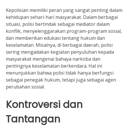
Kepolisian memiliki peran yang sangat penting dalam
kehidupan sehari-hari masyarakat. Dalam berbagai
situasi, polisi bertindak sebagai mediator dalam
konflik, menyelenggarakan program-program sosial,
dan memberikan edukasi tentang hukum dan
keselamatan. Misalnya, di berbagai daerah, polisi
sering mengadakan kegiatan penyuluhan kepada
masyarakat mengenai bahaya narkoba dan
pentingnya keselamatan berkendara. Hal ini
menunjukkan bahwa polisi tidak hanya berfungsi
sebagai penegak hukum, tetapi juga sebagai agen
perubahan sosial.
Kontroversi dan
Tantangan