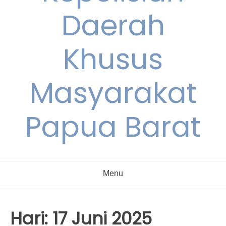
Daerah
Khusus
Masyarakat
Papua Barat
Menu
Hari:
17 Juni 2025