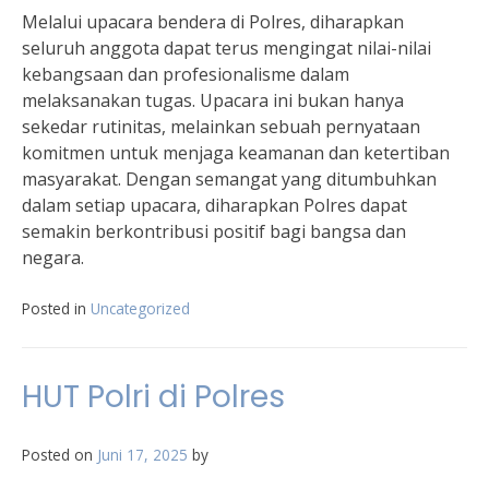
Melalui upacara bendera di Polres, diharapkan
seluruh anggota dapat terus mengingat nilai-nilai
kebangsaan dan profesionalisme dalam
melaksanakan tugas. Upacara ini bukan hanya
sekedar rutinitas, melainkan sebuah pernyataan
komitmen untuk menjaga keamanan dan ketertiban
masyarakat. Dengan semangat yang ditumbuhkan
dalam setiap upacara, diharapkan Polres dapat
semakin berkontribusi positif bagi bangsa dan
negara.
Posted in
Uncategorized
HUT Polri di Polres
Posted on
Juni 17, 2025
by