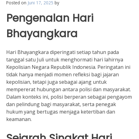
Posted on
Juni 17, 2025
by
Pengenalan Hari
Bhayangkara
Hari Bhayangkara diperingati setiap tahun pada
tanggal satu Juli untuk menghormati hari lahirnya
Kepolisian Negara Republik Indonesia. Peringatan ini
tidak hanya menjadi momen refleksi bagi jajaran
kepolisian, tetapi juga sebagai ajang untuk
mempererat hubungan antara polisi dan masyarakat.
Dalam konteks ini, polisi berperan sebagai pengayom
dan pelindung bagi masyarakat, serta penegak
hukum yang bertugas menjaga ketertiban dan
keamanan.
Sejarah Singkat Hari