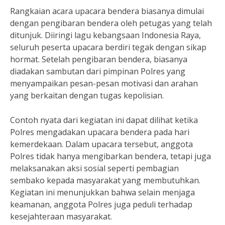
Rangkaian acara upacara bendera biasanya dimulai
dengan pengibaran bendera oleh petugas yang telah
ditunjuk. Diiringi lagu kebangsaan Indonesia Raya,
seluruh peserta upacara berdiri tegak dengan sikap
hormat. Setelah pengibaran bendera, biasanya
diadakan sambutan dari pimpinan Polres yang
menyampaikan pesan-pesan motivasi dan arahan
yang berkaitan dengan tugas kepolisian.
Contoh nyata dari kegiatan ini dapat dilihat ketika
Polres mengadakan upacara bendera pada hari
kemerdekaan. Dalam upacara tersebut, anggota
Polres tidak hanya mengibarkan bendera, tetapi juga
melaksanakan aksi sosial seperti pembagian
sembako kepada masyarakat yang membutuhkan.
Kegiatan ini menunjukkan bahwa selain menjaga
keamanan, anggota Polres juga peduli terhadap
kesejahteraan masyarakat.