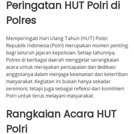
Peringatan HUT Polri di
Polres
Memperingati Hari Ulang Tahun (HUT) Polisi
Republik Indonesia (Polri) merupakan momen penting
bagi seluruh jajaran kepolisian. Setiap tahunnya,
Polres di berbagai daerah menggelar serangkaian
acara untuk merayakan pencapaian dan dedikasi
anggotanya dalam menjaga keamanan dan ketertiban
masyarakat. Kegiatan ini bukan hanya sekadar
seremoni, tetapi juga sebagai refleksi dari komitmen
Polri untuk terus melayani masyarakat.
Rangkaian Acara HUT
Polri