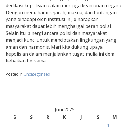
dedikasi kepolisian dalam menjaga keamanan negara.
Dengan memahami sejarah, makna, dan tantangan
yang dihadapi oleh institusi ini, diharapkan
masyarakat dapat lebih menghargai peran polisi.
Selain itu, sinergi antara polisi dan masyarakat
menjadi kunci untuk menciptakan lingkungan yang
aman dan harmonis. Mari kita dukung upaya
kepolisian dalam menjalankan tugas mulia ini demi
kebaikan bersama.
Posted in
Uncategorized
Juni 2025
S
S
R
K
J
S
M
1