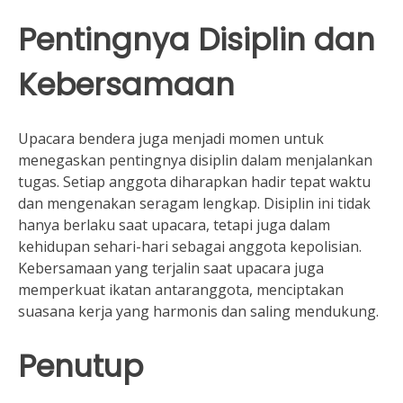
Pentingnya Disiplin dan
Kebersamaan
Upacara bendera juga menjadi momen untuk
menegaskan pentingnya disiplin dalam menjalankan
tugas. Setiap anggota diharapkan hadir tepat waktu
dan mengenakan seragam lengkap. Disiplin ini tidak
hanya berlaku saat upacara, tetapi juga dalam
kehidupan sehari-hari sebagai anggota kepolisian.
Kebersamaan yang terjalin saat upacara juga
memperkuat ikatan antaranggota, menciptakan
suasana kerja yang harmonis dan saling mendukung.
Penutup