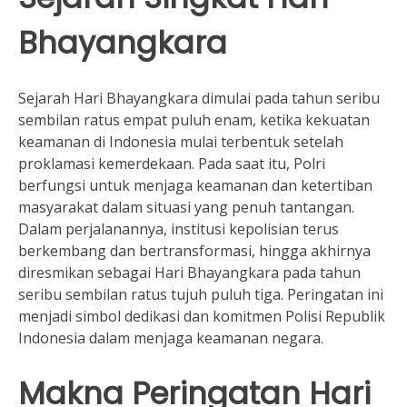
Bhayangkara
Sejarah Hari Bhayangkara dimulai pada tahun seribu
sembilan ratus empat puluh enam, ketika kekuatan
keamanan di Indonesia mulai terbentuk setelah
proklamasi kemerdekaan. Pada saat itu, Polri
berfungsi untuk menjaga keamanan dan ketertiban
masyarakat dalam situasi yang penuh tantangan.
Dalam perjalanannya, institusi kepolisian terus
berkembang dan bertransformasi, hingga akhirnya
diresmikan sebagai Hari Bhayangkara pada tahun
seribu sembilan ratus tujuh puluh tiga. Peringatan ini
menjadi simbol dedikasi dan komitmen Polisi Republik
Indonesia dalam menjaga keamanan negara.
Makna Peringatan Hari