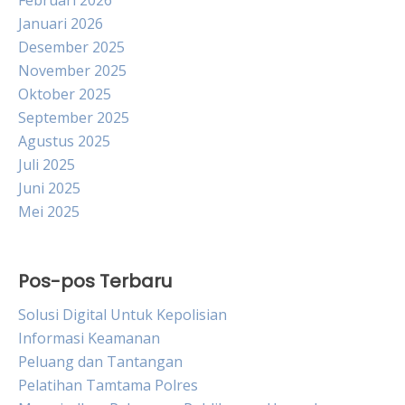
Februari 2026
Januari 2026
Desember 2025
November 2025
Oktober 2025
September 2025
Agustus 2025
Juli 2025
Juni 2025
Mei 2025
Pos-pos Terbaru
Solusi Digital Untuk Kepolisian
Informasi Keamanan
Peluang dan Tantangan
Pelatihan Tamtama Polres