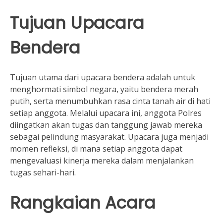
Tujuan Upacara
Bendera
Tujuan utama dari upacara bendera adalah untuk
menghormati simbol negara, yaitu bendera merah
putih, serta menumbuhkan rasa cinta tanah air di hati
setiap anggota. Melalui upacara ini, anggota Polres
diingatkan akan tugas dan tanggung jawab mereka
sebagai pelindung masyarakat. Upacara juga menjadi
momen refleksi, di mana setiap anggota dapat
mengevaluasi kinerja mereka dalam menjalankan
tugas sehari-hari.
Rangkaian Acara